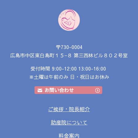
〒730-0004
広島市中区東白島町１５−８
第三西林ビル８０２号室
受付時間 9:00-12:00 13:00-16:00
※土曜は午前のみ 日・祝日はお休み
お問い合わせ
ご挨拶・院長紹介
助産院について
料金案内