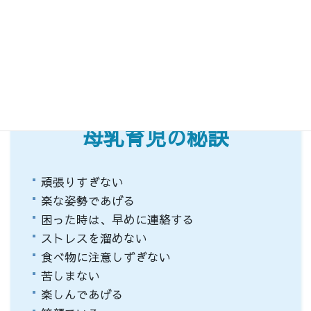
03
母乳育児の秘訣
頑張りすぎない
楽な姿勢であげる
困った時は、早めに連絡する
ストレスを溜めない
食べ物に注意しずぎない
苦しまない
楽しんであげる