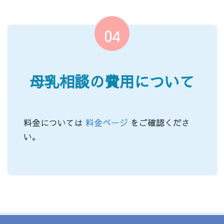
04
母乳相談の費用について
料金については
料金ページ
をご確認くださ
い。