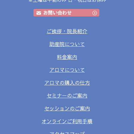
お問い合わせ
ご挨拶・院長紹介
助産院について
料金案内
アロマについて
アロマの購入の仕方
セミナーのご案内
セッションのご案内
オンラインご利用手順