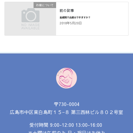
お産について
前の記事
助産院で出産はできますか？
2018年5月20日
〒730-0004
広島市中区東白島町１５−８
第三西林ビル８０２号室
受付時間 9:00-12:00 13:00-16:00
※土曜は午前のみ 日・祝日はお休み