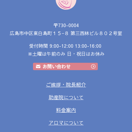
〒730-0004
広島市中区東白島町１５−８
第三西林ビル８０２号室
受付時間 9:00-12:00 13:00-16:00
※土曜は午前のみ 日・祝日はお休み
お問い合わせ
ご挨拶・院長紹介
助産院について
料金案内
アロマについて