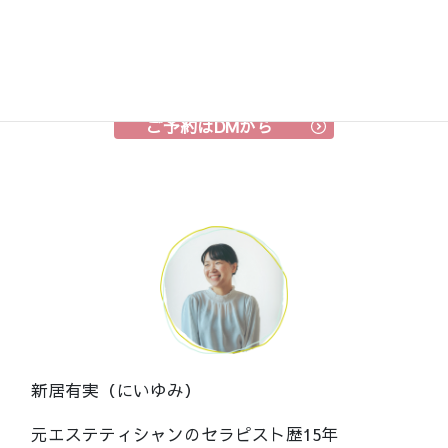
お身体の悩みや不調、改善したいことなどお伺いし、おひとりおひとり
に合わせて足先から頭まで整えます。
ご希望の時間をお伝えください。
ご予約はDMから
新居有実（にいゆみ）
元エステティシャンのセラピスト歴15年