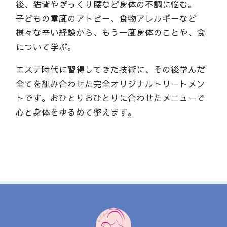
後、猫背やぎっくり腰など身体の不調に悩む。
子どもの重度のアトピー、食物アレルギーなど
様々な辛い経験から、もう一度身体のことや、食
について学ぶ。
エステ時代に習得してきた技術に、その後学んだ
全てを組み合わせた完全オリジナルトリートメン
トです。おひとりおひとりに合わせたメニューで
心と身体をゆるめて整えます。